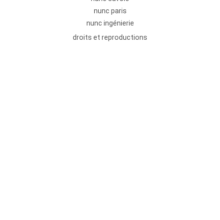
nunc paris
nunc ingénierie
droits et reproductions