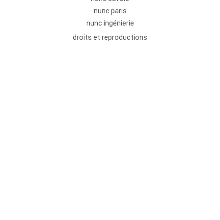
nunc paris
nunc ingénierie
droits et reproductions