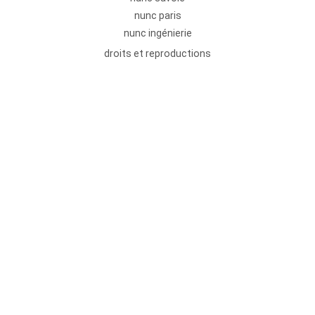
nunc paris
nunc ingénierie
droits et reproductions