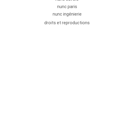
nunc paris
nunc ingénierie
droits et reproductions