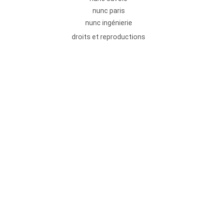
nunc paris
nunc ingénierie
droits et reproductions