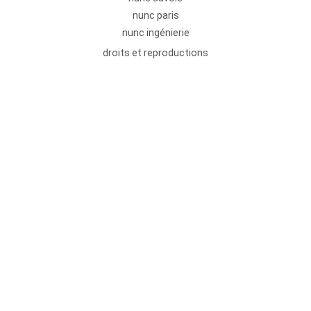
nunc paris
nunc ingénierie
droits et reproductions