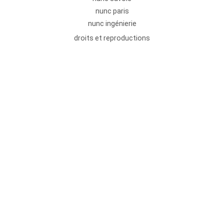
nunc paris
nunc ingénierie
droits et reproductions