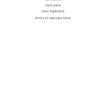
nunc paris
nunc ingénierie
droits et reproductions