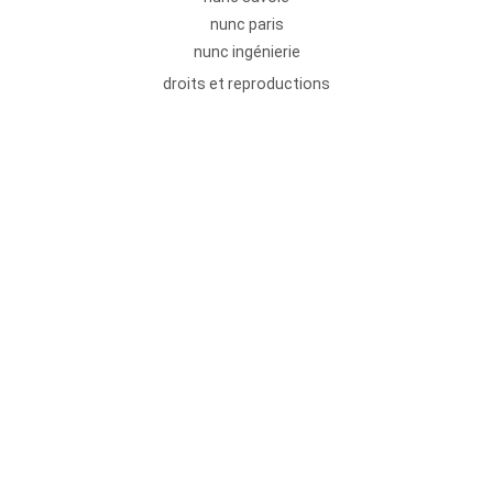
nunc paris
nunc ingénierie
droits et reproductions