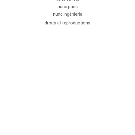
nunc paris
nunc ingénierie
droits et reproductions