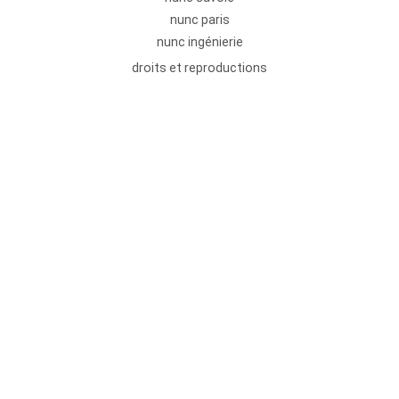
nunc paris
nunc ingénierie
droits et reproductions