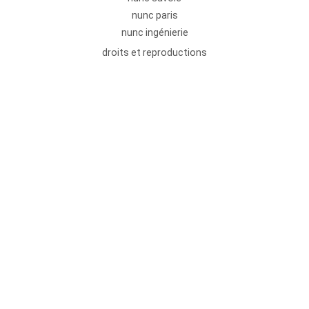
nunc paris
nunc ingénierie
droits et reproductions