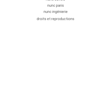
nunc paris
nunc ingénierie
droits et reproductions