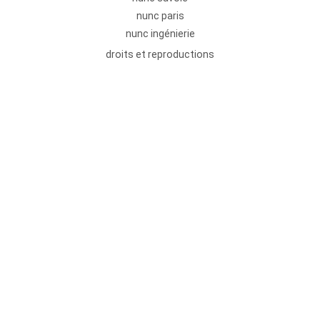
nunc paris
nunc ingénierie
droits et reproductions