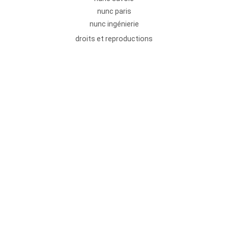
nunc paris
nunc ingénierie
droits et reproductions