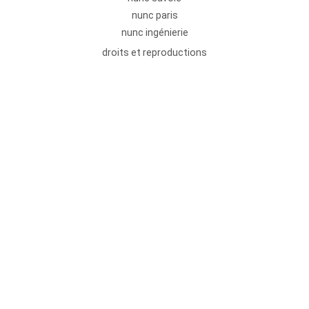
nunc paris
nunc ingénierie
droits et reproductions