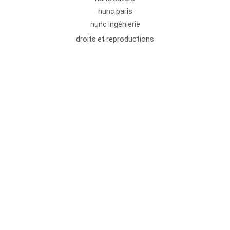
nunc paris
nunc ingénierie
droits et reproductions