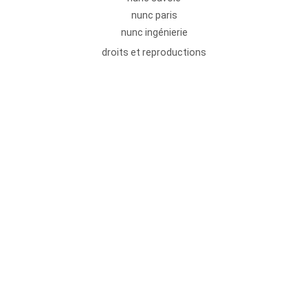
nunc paris
nunc ingénierie
droits et reproductions