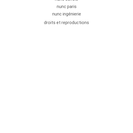
nunc paris
nunc ingénierie
droits et reproductions