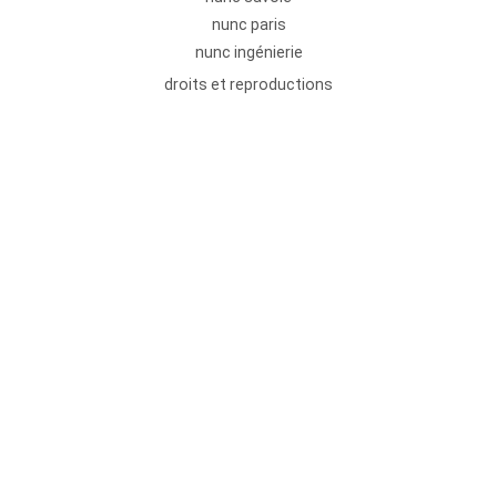
nunc paris
nunc ingénierie
droits et reproductions