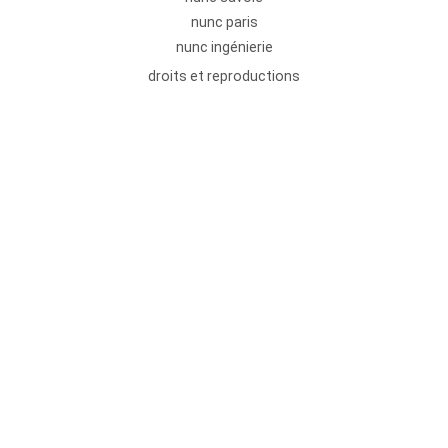
nunc paris
nunc ingénierie
droits et reproductions