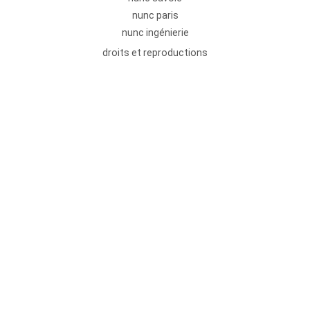
nunc paris
nunc ingénierie
droits et reproductions