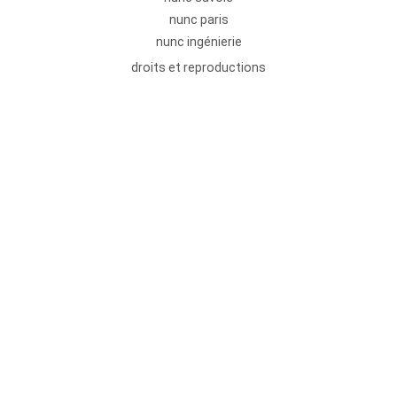
nunc paris
nunc ingénierie
droits et reproductions