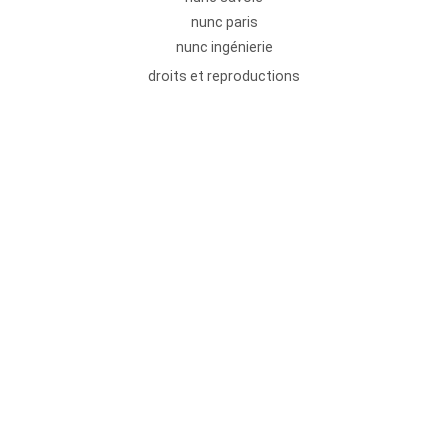
nunc paris
nunc ingénierie
droits et reproductions