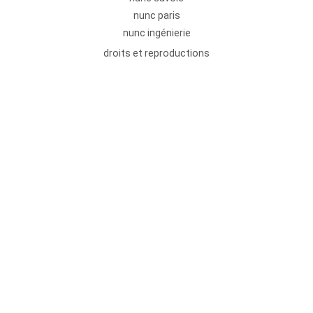
nunc paris
nunc ingénierie
droits et reproductions