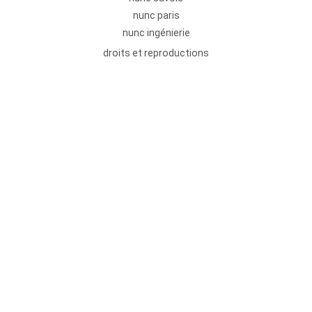
nunc paris
nunc ingénierie
droits et reproductions