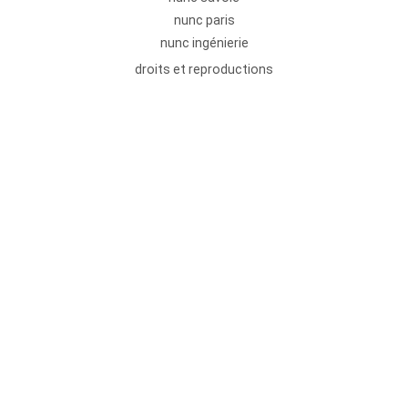
nunc paris
nunc ingénierie
droits et reproductions