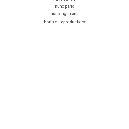
nunc paris
nunc ingénierie
droits et reproductions