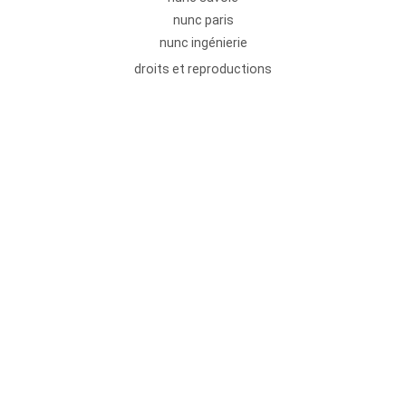
nunc paris
nunc ingénierie
droits et reproductions