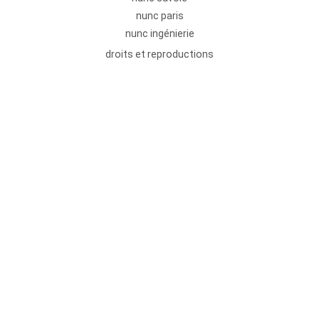
nunc paris
nunc ingénierie
droits et reproductions