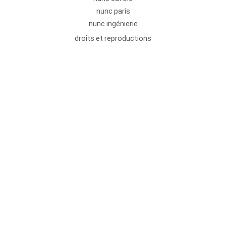
nunc paris
nunc ingénierie
droits et reproductions