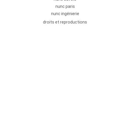
nunc paris
nunc ingénierie
droits et reproductions