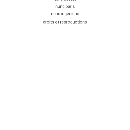
nunc paris
nunc ingénierie
droits et reproductions