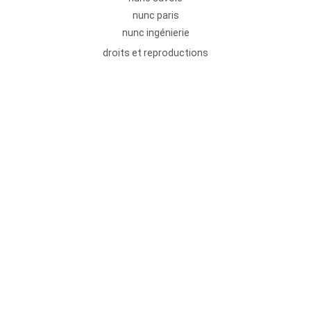
nunc paris
nunc ingénierie
droits et reproductions