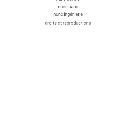
nunc paris
nunc ingénierie
droits et reproductions