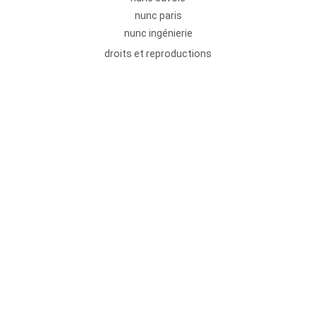
nunc paris
nunc ingénierie
droits et reproductions