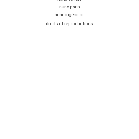
nunc paris
nunc ingénierie
droits et reproductions