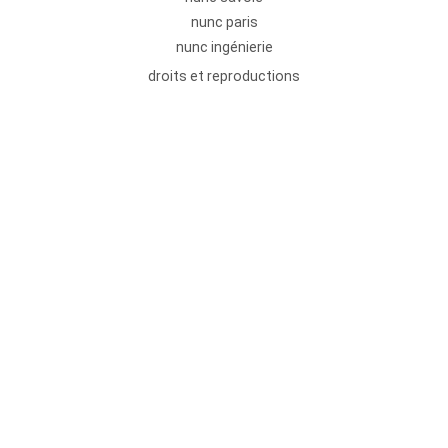
nunc paris
nunc ingénierie
droits et reproductions