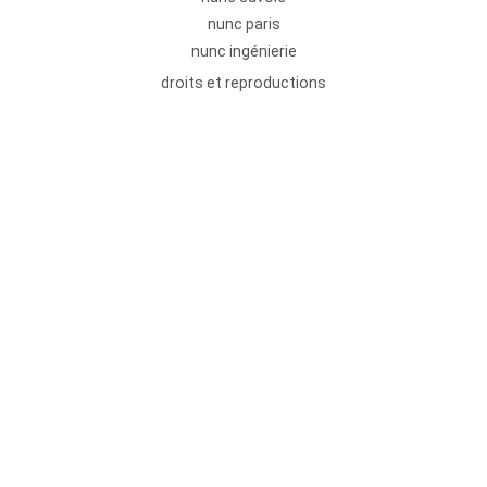
nunc paris
nunc ingénierie
droits et reproductions