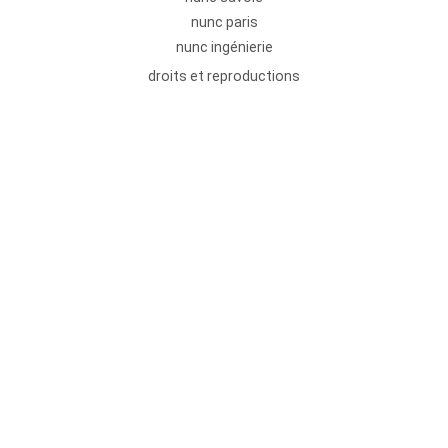
nunc paris
nunc ingénierie
droits et reproductions