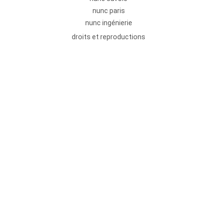
nunc paris
nunc ingénierie
droits et reproductions