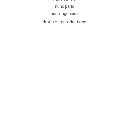
nunc paris
nunc ingénierie
droits et reproductions