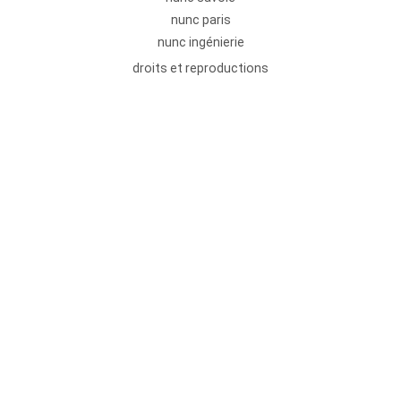
nunc paris
nunc ingénierie
droits et reproductions