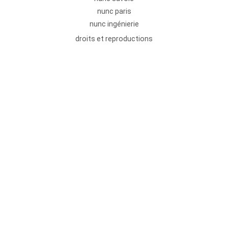
nunc paris
nunc ingénierie
droits et reproductions