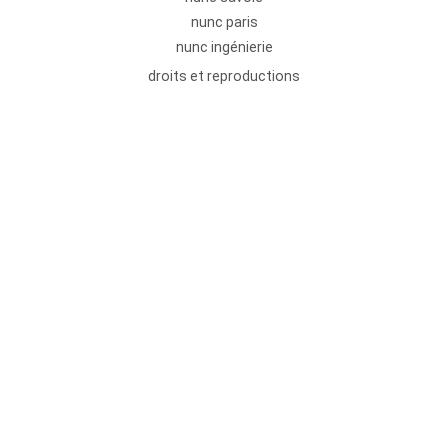
nunc paris
nunc ingénierie
droits et reproductions