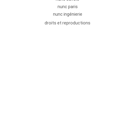
nunc paris
nunc ingénierie
droits et reproductions