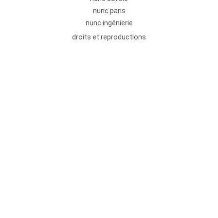
nunc paris
nunc ingénierie
droits et reproductions