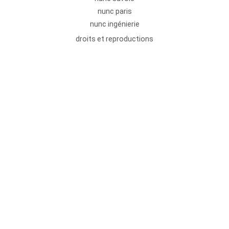
nunc paris
nunc ingénierie
droits et reproductions