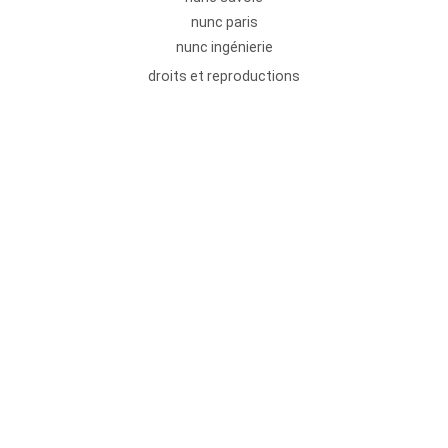
nunc paris
nunc ingénierie
droits et reproductions