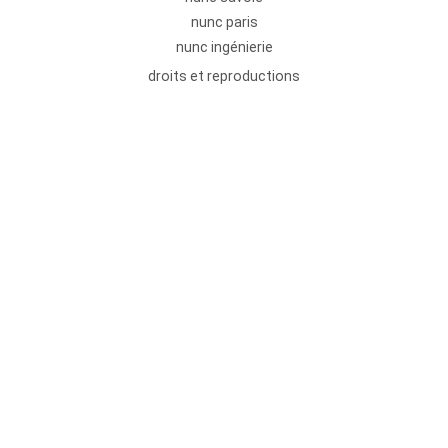
nunc paris
nunc ingénierie
droits et reproductions